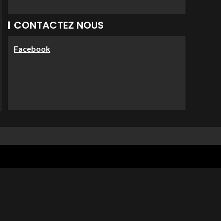
CONTACTEZ NOUS
Facebook