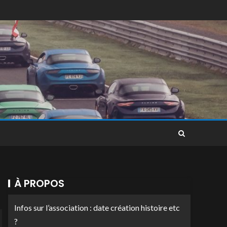
À PROPOS
Infos sur l’association : date création histoire etc
?