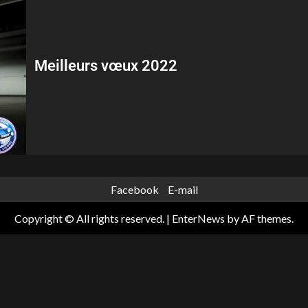
Meilleurs vœux 2022
Facebook
E-mail
Copyright © All rights reserved.
|
EnterNews
by AF themes.