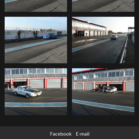
Facebook
E-mail