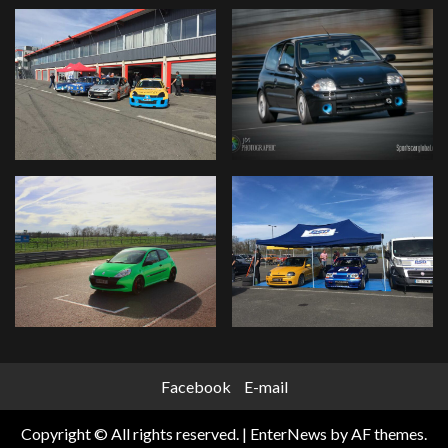
Facebook
E-mail
Copyright © All rights reserved.
|
EnterNews
by AF themes.