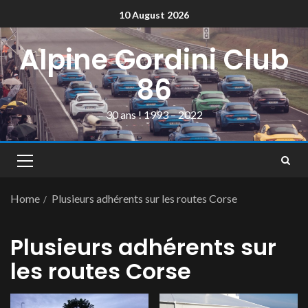
10 August 2026
Alpine Gordini Club
86
30 ans ! 1993 – 2022
Home
Plusieurs adhérents sur les routes Corse
Plusieurs adhérents sur
les routes Corse