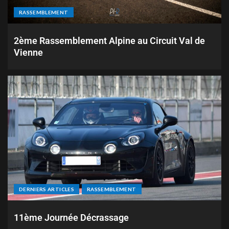
RASSEMBLEMENT
2ème Rassemblement Alpine au Circuit Val de
Vienne
DERNIERS ARTICLES
RASSEMBLEMENT
11ème Journée Décrassage