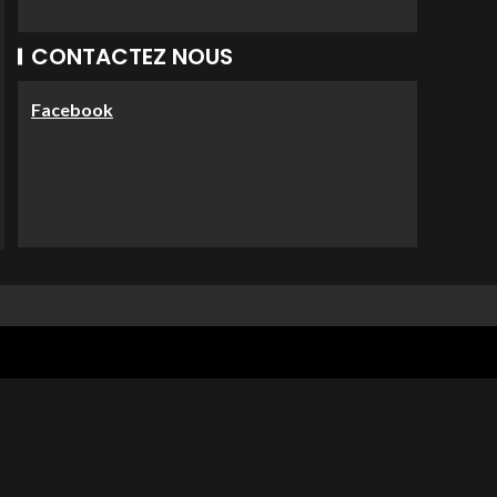
CONTACTEZ NOUS
Facebook