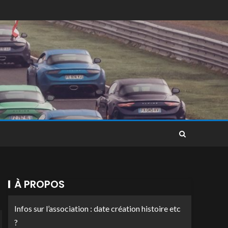
À PROPOS
Infos sur l’association : date création histoire etc
?