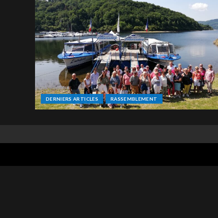
DERNIERS ARTICLES
RASSEMBLEMENT