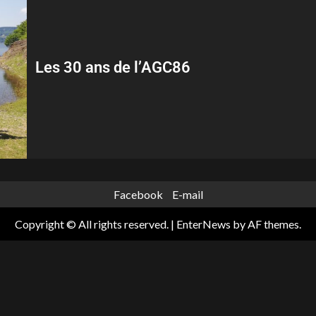
Les 30 ans de l’AGC86
Facebook
E-mail
Copyright © All rights reserved.
|
EnterNews
by AF themes.